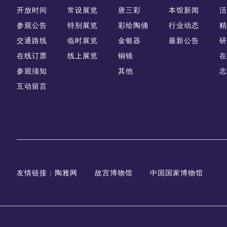
开放时间
常设展览
唐三彩
本馆新闻
活
参观公告
特别展览
彩绘陶俑
行业动态
精
交通路线
临时展览
金银器
最新公告
研
在线订票
线上展览
铜镜
在
参观须知
其他
志
互动留言
友情链接：
陶雅网
故宫博物馆
中国国家博物馆