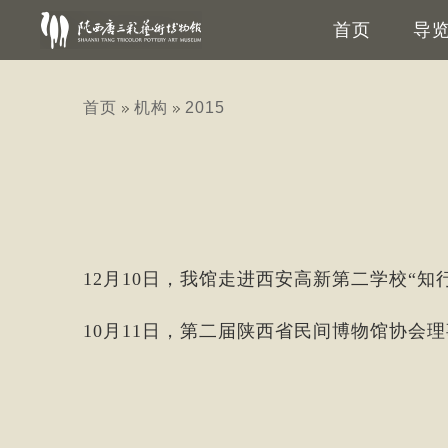
首页
导
首页
机构
2015
12月10日，我馆走进西安高新第二学校“知
10月11日，第二届陕西省民间博物馆协